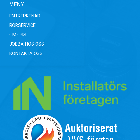
MENY
ENTREPRENAD
RÖRSERVICE
OM OSS
JOBBA HOS OSS
KONTAKTA OSS