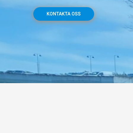
KONTAKTA OSS