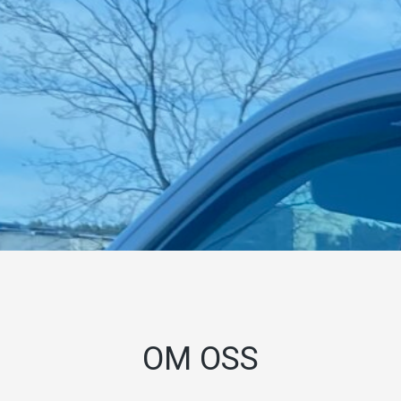
OM OSS