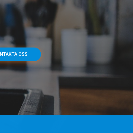
NTAKTA OSS