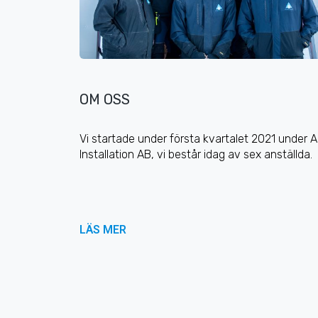
OM OSS
Vi startade under första kvartalet 2021 under 
Installation AB, vi består idag av sex anställda.
LÄS MER